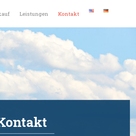
auf
Leistungen
Kontakt
Kontakt